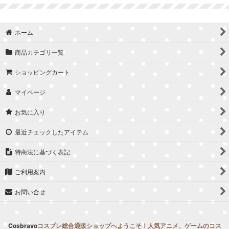
並び順
:
ホーム
絞り込む
商品カテゴリ一覧
ショッピングカート
マイページ
お気に入り
最近チェックしたアイテム
特商法に基づく表記
ご利用案内
お問い合せ
Cosbravo
コスプレ総合通販ショップへようこそ！人気アニメ、ゲームのコス