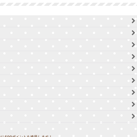
に500ポイントを進呈します！