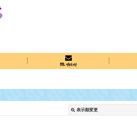
問い合わせ
表示順変更