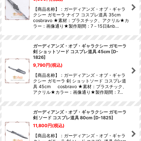
【商品名称】：ガーディアンズ・オブ・ギャラ
クシー ガモーラ ナイフ コスプレ道具 35cm
cosbravo ★素材：プラスチック、アクリル★カ
ラー：画像通り★製作期間：7－15日&nb…
ガーディアンズ・オブ・ギャラクシー ガモーラ
剣 ショットソード コスプレ道具 45cm
[
D-
1826
]
9,790
円
(税込)
【商品名称】：ガーディアンズ・オブ・ギャラ
クシー ガモーラ 剣 ショットソード コスプレ道
具 45cm cosbravo ★素材：プラスチック、
アクリル★カラー：画像通り★製作期間：7…
ガーディアンズ・オブ・ギャラクシー ガモーラ
剣 ソード コスプレ道具 80cm
[
D-1825
]
11,800
円
(税込)
【商品名称】：ガーディアンズ・オブ・ギャラ