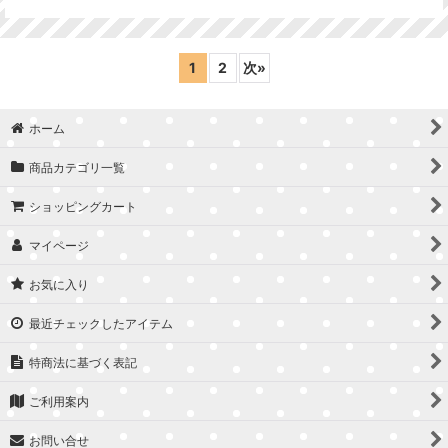
1
2
次
»
ホーム
商品カテゴリ一覧
ショッピングカート
マイページ
お気に入り
最近チェックしたアイテム
特商法に基づく表記
ご利用案内
お問い合せ