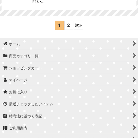
問い…
1
2
次
»
ホーム
商品カテゴリ一覧
ショッピングカート
マイページ
お気に入り
最近チェックしたアイテム
特商法に基づく表記
ご利用案内