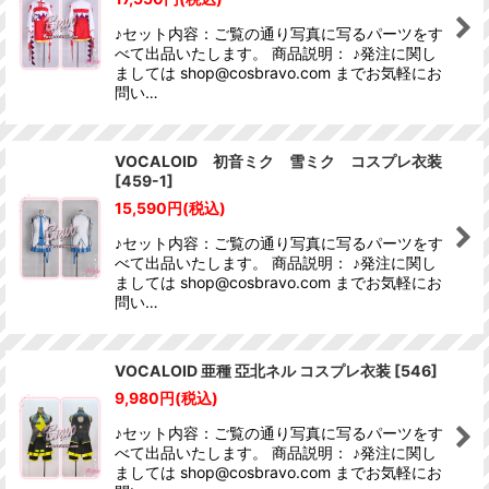
♪セット内容：ご覧の通り写真に写るパーツをす
べて出品いたします。 商品説明： ♪発注に関し
ましては shop@cosbravo.com までお気軽にお
問い…
VOCALOID 初音ミク 雪ミク コスプレ衣装
[
459-1
]
15,590
円
(税込)
♪セット内容：ご覧の通り写真に写るパーツをす
べて出品いたします。 商品説明： ♪発注に関し
ましては shop@cosbravo.com までお気軽にお
問い…
VOCALOID 亜種 亞北ネル コスプレ衣装
[
546
]
9,980
円
(税込)
♪セット内容：ご覧の通り写真に写るパーツをす
べて出品いたします。 商品説明： ♪発注に関し
ましては shop@cosbravo.com までお気軽にお