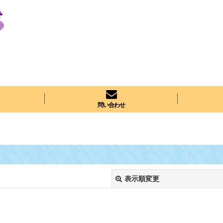
問い合わせ
表示順変更