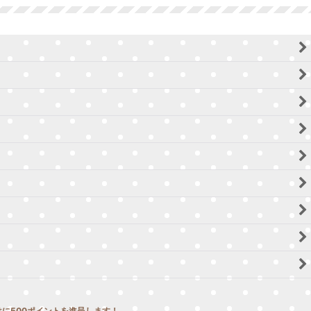
に500ポイントを進呈します！