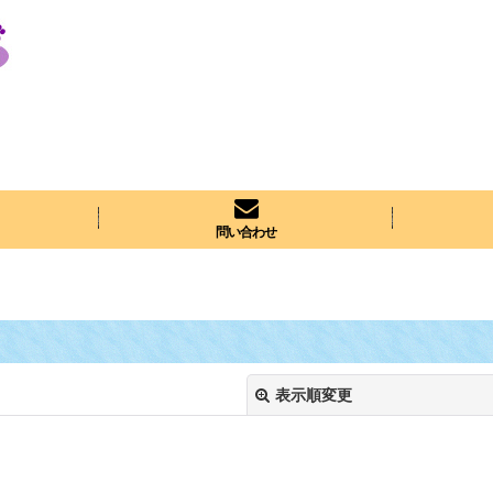
問い合わせ
表示順変更