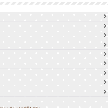
に500ポイントを進呈します！