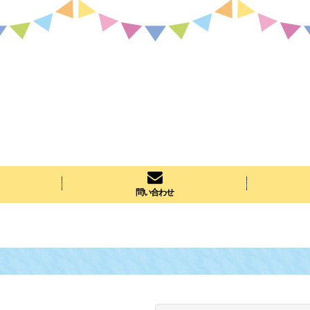
問い合わせ