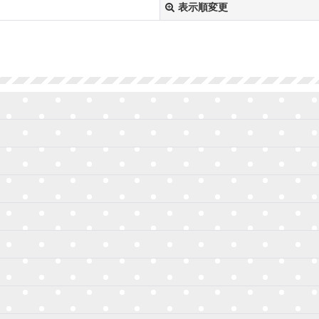
表示順変更
絞り込む