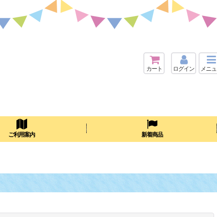
カート
ログイン
メニュ
検索
ご利用案内
新着商品