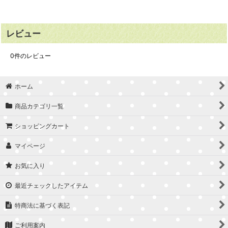
レビュー
0
件のレビュー
ホーム
商品カテゴリ一覧
ショッピングカート
マイページ
お気に入り
最近チェックしたアイテム
特商法に基づく表記
ご利用案内