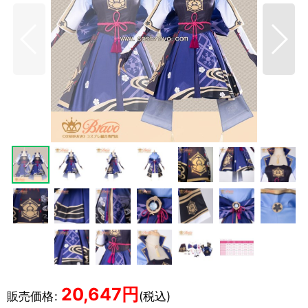
20,647
円
販売価格
:
(税込)