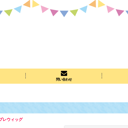
問い合わせ
プレウィッグ