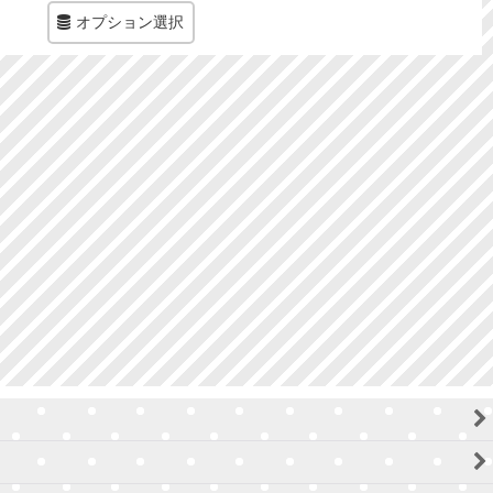
オプション選択