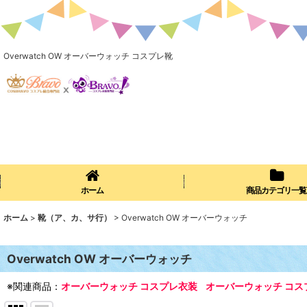
Overwatch OW オーバーウォッチ コスプレ靴
ホーム
商品カテゴリ一覧
ホーム
>
靴（ア、カ、サ行）
>
Overwatch OW オーバーウォッチ
Overwatch OW オーバーウォッチ
※関連商品：
オーバーウォッチ コスプレ衣装
オーバーウォッチ コス