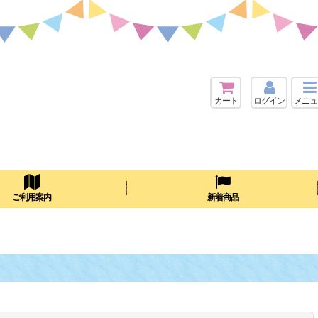
カート
ログイン
メニュ
検索
ご利用案内
新着商品