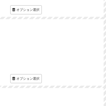
オプション選択
オプション選択