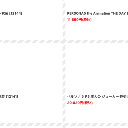
プレ衣装
[
12144
]
PERSONA5 the Animation THE
11,550
円
(税込)
レ衣装
[
12141
]
ペルソナ５ P5 主人公 ジョーカー 怪盗
20,820
円
(税込)