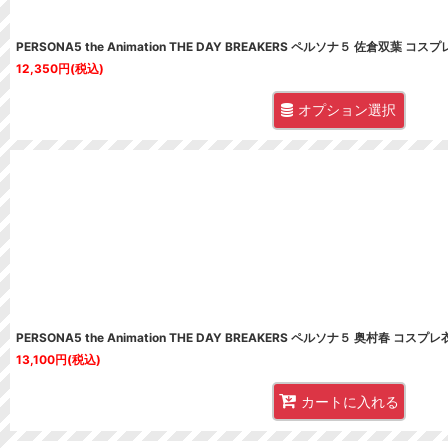
PERSONA5 the Animation THE DAY BREAKERS ペルソナ５ 佐倉双葉 コス
12,350
円
(税込)
オプション選択
PERSONA5 the Animation THE DAY BREAKERS ペルソナ５ 奥村春 コスプ
13,100
円
(税込)
カートに入れる