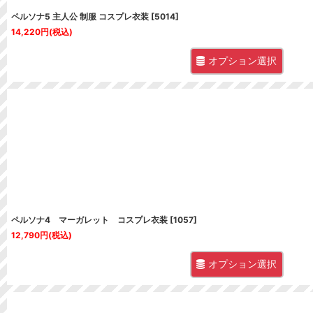
ペルソナ5 主人公 制服 コスプレ衣装
[
5014
]
14,220
円
(税込)
オプション選択
ペルソナ4 マーガレット コスプレ衣装
[
1057
]
12,790
円
(税込)
オプション選択