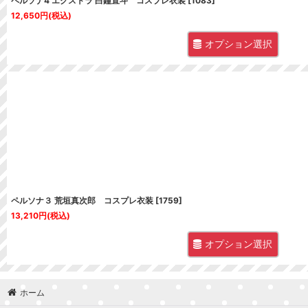
ペルソナ4 エクストラ 白鐘直斗 コスプレ衣装
[
1083
]
12,650
円
(税込)
オプション選択
ペルソナ３ 荒垣真次郎 コスプレ衣装
[
1759
]
13,210
円
(税込)
オプション選択
ホーム