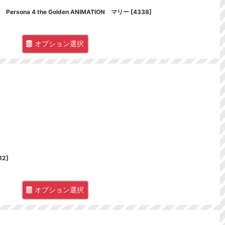
sona 4 the Golden ANIMATION マリー
[
4338
]
オプション選択
12
]
オプション選択