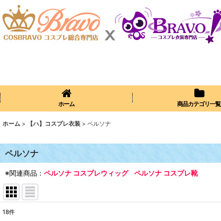
ホーム
商品カテゴリ一覧
ホーム
>
【ハ】コスプレ衣装
>
ペルソナ
ペルソナ
※関連商品：
ペルソナ コスプレウィッグ
ペルソナ コスプレ靴
18
件
表示数
: