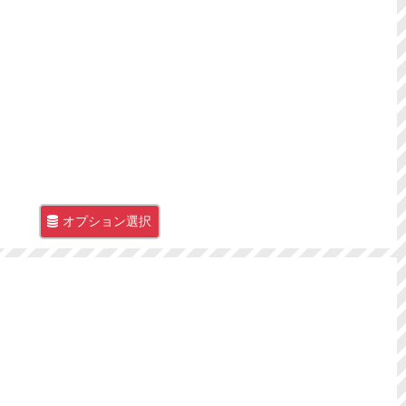
オプション選択