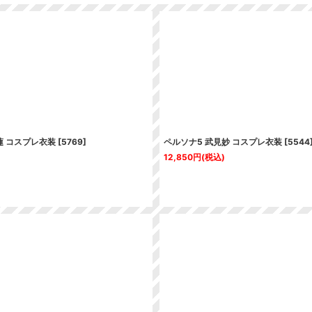
絞り込む
雨宮蓮 コスプレ衣装
[
5769
]
ペルソナ5 武見妙 コスプレ衣装
[
5544
12,850
円
(税込)