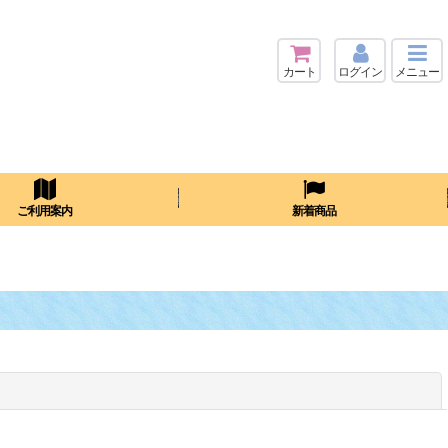
カート
ログイン
メニュー
検索
ご利用案内
新着商品
閉じる