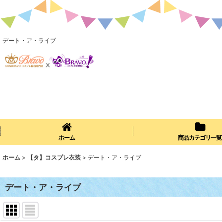
デート・ア・ライブ
ホーム
商品カテゴリ一覧
ホーム
>
【タ】コスプレ衣装
>
デート・ア・ライブ
デート・ア・ライブ