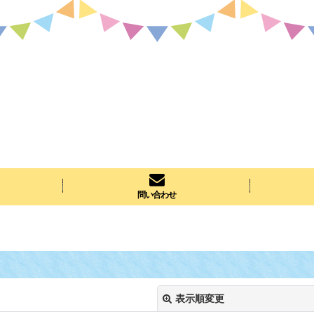
問い合わせ
表示順変更