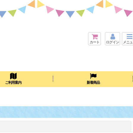
カート
ログイン
メニュ
検索
ご利用案内
新着商品
閉じる