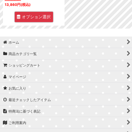
13,860
円
(税込)
オプション選択
ホーム
商品カテゴリ一覧
ショッピングカート
マイページ
お気に入り
最近チェックしたアイテム
特商法に基づく表記
ご利用案内