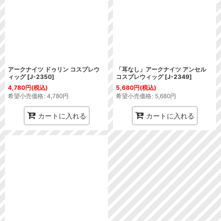
アークナイツ ドゥリン コスプレウ
「耳なし」アークナイツ アンセル
ィッグ
[
J-2350
]
コスプレウィッグ
[
J-2349
]
4,780
円
(税込)
5,680
円
(税込)
希望小売価格
:
4,780
円
希望小売価格
:
5,680
円
カートに入れる
カートに入れる