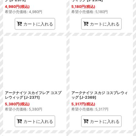
4,980
円
(税込)
5,180
円
(税込)
希望小売価格
:
4,980
円
希望小売価格
:
5,180
円
カートに入れる
カートに入れる
アークナイツ スカイフレア コスプ
アークナイツ スカジ コスプレウィ
レウィッグ
[
J-2371
]
ッグ
[
J-2369
]
5,380
円
(税込)
5,317
円
(税込)
希望小売価格
:
5,380
円
希望小売価格
:
5,317
円
カートに入れる
カートに入れる