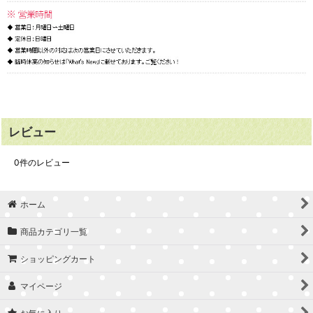
レビュー
0
件のレビュー
ホーム
商品カテゴリ一覧
ショッピングカート
マイページ