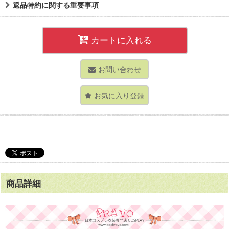
返品特約に関する重要事項
カートに入れる
お問い合わせ
お気に入り登録
商品詳細