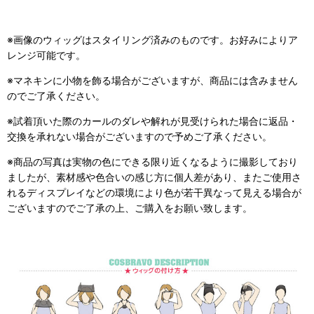
※画像のウィッグはスタイリング済みのものです。お好みによりア
レンジ可能です。
※マネキンに小物を飾る場合がございますが、商品には含みません
のでご了承ください。
※試着頂いた際のカールのダレや解れが見受けられた場合に返品・
交換を承れない場合がございますので予めご了承ください。
※商品の写真は実物の色にできる限り近くなるように撮影しており
ましたが、素材感や色合いの感じ方に個人差があり、またご使用さ
れるディスプレイなどの環境により色が若干異なって見える場合が
ございますのでご了承の上、ご購入をお願い致します。