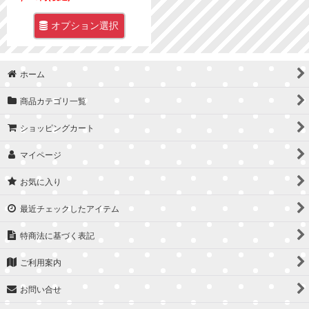
オプション選択
ホーム
商品カテゴリ一覧
ショッピングカート
マイページ
お気に入り
最近チェックしたアイテム
特商法に基づく表記
ご利用案内
お問い合せ