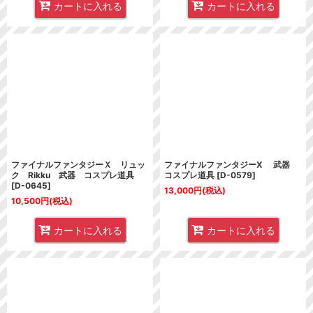
カートに入れる
カートに入れる
ファイナルファンタジーＸ リュッ
ファイナルファンタジーX 武器
ク Rikku 武器 コスプレ道具
コスプレ道具
[
D-0579
]
[
D-0645
]
13,000
円
(税込)
10,500
円
(税込)
カートに入れる
カートに入れる