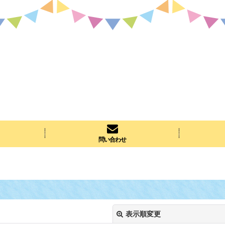
問い合わせ
表示順変更