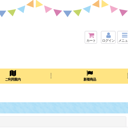
カート
ログイン
メニュ
検索
ご利用案内
新着商品
閉じる