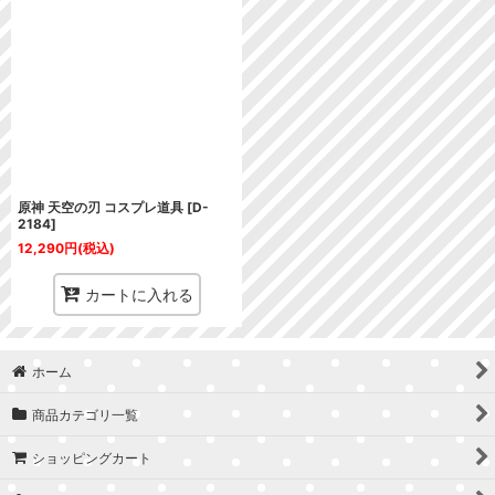
原神 天空の刃 コスプレ道具
[
D-
2184
]
12,290
円
(税込)
カートに入れる
ホーム
商品カテゴリ一覧
ショッピングカート