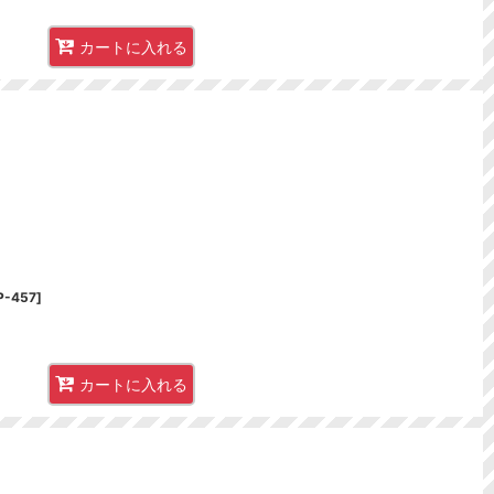
カートに入れる
P-457
]
カートに入れる