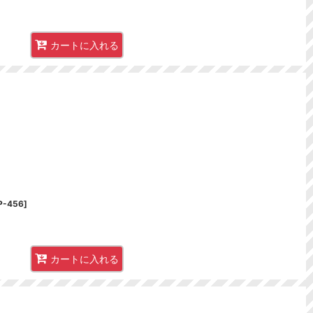
カートに入れる
P-456
]
カートに入れる