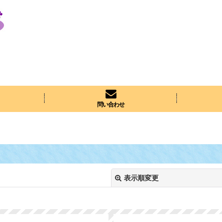
問い合わせ
表示順変更