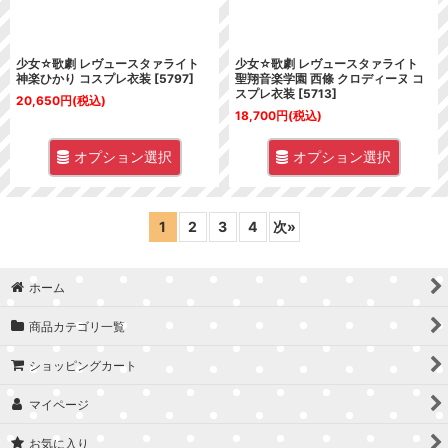
少女☆歌劇 レヴュースタァライト
少女☆歌劇 レヴュースタァライト
神楽ひかり コスプレ衣装
[
5797
]
聖翔音楽学園 西條 クロディーヌ コ
スプレ衣装
[
5713
]
20,650
円
(税込)
18,700
円
(税込)
オプション選択
オプション選択
1
2
3
4
次
»
ホーム
商品カテゴリ一覧
ショッピングカート
マイページ
お気に入り