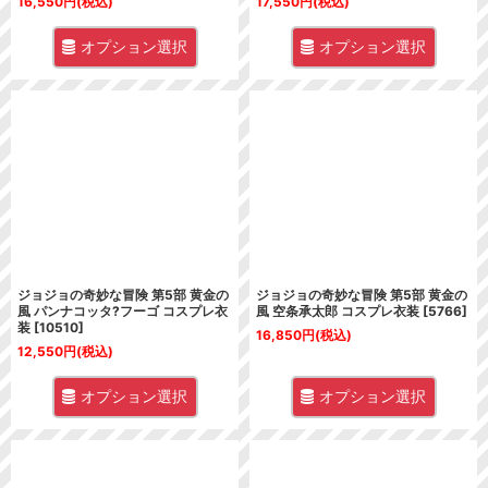
16,550
円
(税込)
17,550
円
(税込)
オプション選択
オプション選択
ジョジョの奇妙な冒険 第5部 黄金の
ジョジョの奇妙な冒険 第5部 黄金の
風 パンナコッタ?フーゴ コスプレ衣
風 空条承太郎 コスプレ衣装
[
5766
]
装
[
10510
]
16,850
円
(税込)
12,550
円
(税込)
オプション選択
オプション選択