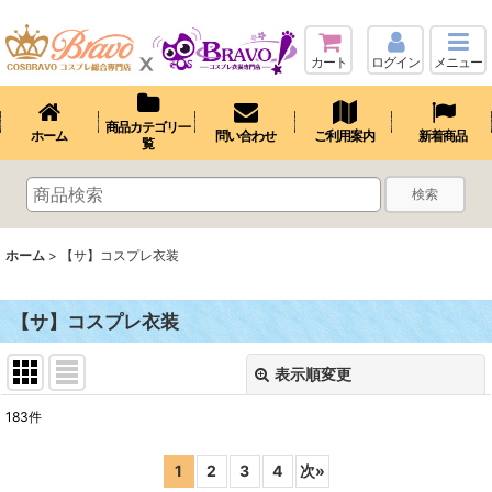
カート
ログイン
メニュー
商品カテゴリ一
ホーム
問い合わせ
ご利用案内
新着商品
覧
検索
ホーム
>
【サ】コスプレ衣装
【サ】コスプレ衣装
表示順変更
閉じる
183
件
サブカテゴリ
:
1
2
3
4
次
»