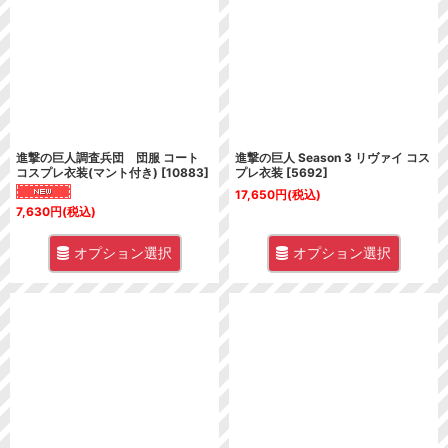
進撃の巨人調査兵団 団服 コート
進撃の巨人 Season 3 リヴァイ コス
コスプレ衣装(マント付き)
[
10883
]
プレ衣装
[
5692
]
17,650
円
(税込)
7,630
円
(税込)
オプション選択
オプション選択