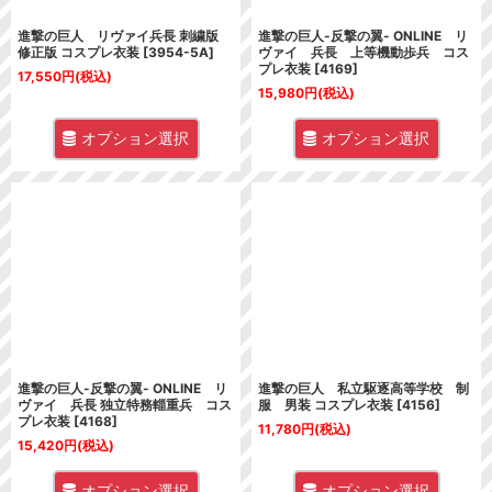
進撃の巨人 リヴァイ兵長 刺繍版
進撃の巨人-反撃の翼- ONLINE リ
修正版 コスプレ衣装
[
3954-5A
]
ヴァイ 兵長 上等機動歩兵 コス
プレ衣装
[
4169
]
17,550
円
(税込)
15,980
円
(税込)
オプション選択
オプション選択
進撃の巨人-反撃の翼- ONLINE リ
進撃の巨人 私立駆逐高等学校 制
ヴァイ 兵長 独立特務輜重兵 コス
服 男装 コスプレ衣装
[
4156
]
プレ衣装
[
4168
]
11,780
円
(税込)
15,420
円
(税込)
オプション選択
オプション選択