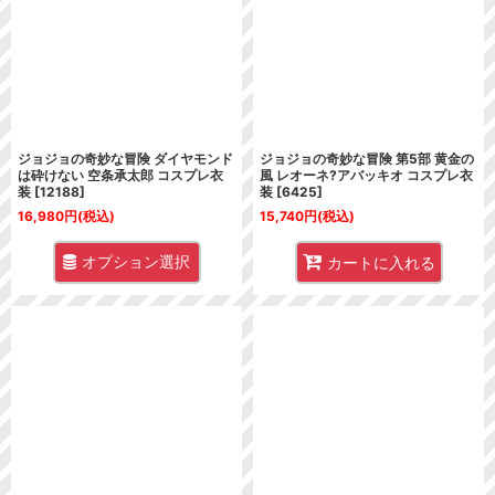
ジョジョの奇妙な冒険 ダイヤモンド
ジョジョの奇妙な冒険 第5部 黄金の
は砕けない 空条承太郎 コスプレ衣
風 レオーネ?アバッキオ コスプレ衣
装
[
12188
]
装
[
6425
]
16,980
円
(税込)
15,740
円
(税込)
オプション選択
カートに入れる