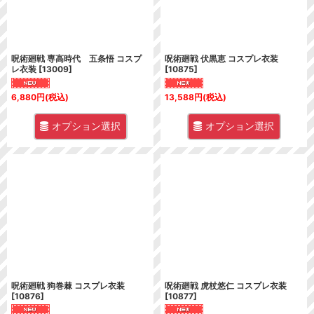
呪術廻戦 専高時代 五条悟 コスプ
呪術廻戦 伏黒恵 コスプレ衣装
レ衣装
[
13009
]
[
10875
]
6,880
円
(税込)
13,588
円
(税込)
オプション選択
オプション選択
呪術廻戦 狗巻棘 コスプレ衣装
呪術廻戦 虎杖悠仁 コスプレ衣装
[
10876
]
[
10877
]