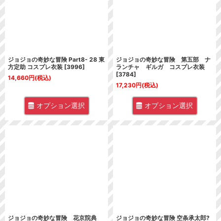
ジョジョの奇妙な冒険 Part8- 28 東
ジョジョの奇妙な冒険 第五部 ナ
方定助 コスプレ衣装
[
3996
]
ランチャ ギルガ コスプレ衣装
[
3784
]
14,660
円
(税込)
17,230
円
(税込)
オプション選択
オプション選択
ジョジョの奇妙な冒険 花京院典
ジョジョの奇妙な冒険 空条承太郎?