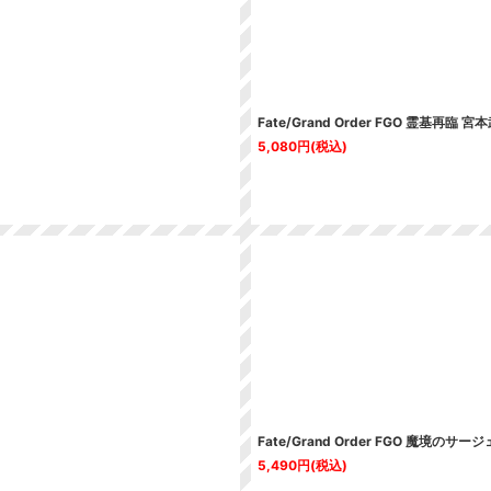
Fate/Grand Order FGO 霊基再
5,080
円
(税込)
Fate/Grand Order FGO 魔境の
5,490
円
(税込)