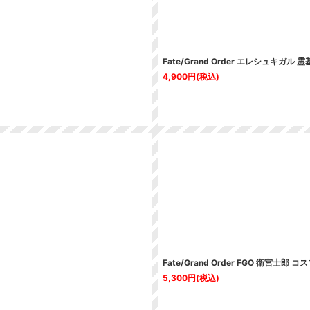
Fate/Grand Order エレシュキガ
4,900
円
(税込)
Fate/Grand Order FGO 衛宮士郎
5,300
円
(税込)