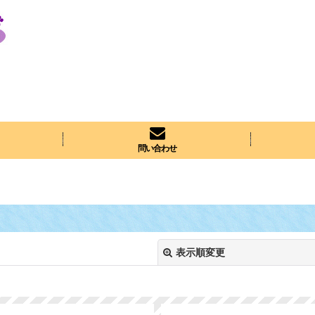
問い合わせ
表示順変更