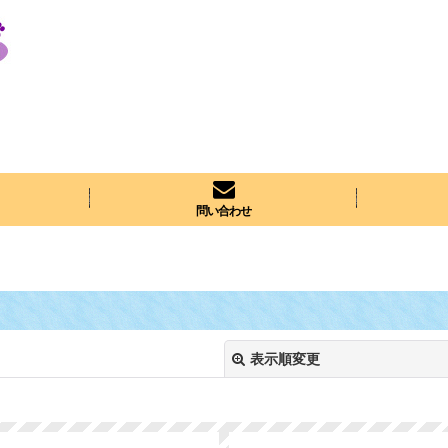
問い合わせ
表示順変更