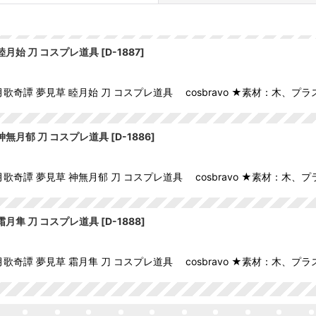
睦月始 刀 コスプレ道具
[
D-1887
]
歌奇譚 夢見草 睦月始 刀 コスプレ道具 cosbravo ★素材：木、
絞り込む
神無月郁 刀 コスプレ道具
[
D-1886
]
歌奇譚 夢見草 神無月郁 刀 コスプレ道具 cosbravo ★素材：木
霜月隼 刀 コスプレ道具
[
D-1888
]
歌奇譚 夢見草 霜月隼 刀 コスプレ道具 cosbravo ★素材：木、