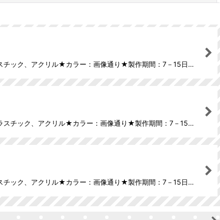
プラスチック、アクリル★カラー：画像通り★製作期間：7－15日…
、プラスチック、アクリル★カラー：画像通り★製作期間：7－15…
プラスチック、アクリル★カラー：画像通り★製作期間：7－15日…