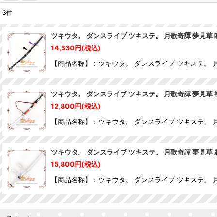
3
件
表示数
:
ツキウタ。 ダンスライブ ツキステ。 月歌奇譚 夢見草 
14,330
円
(税込)
並び順
:
【商品名称】：ツキウタ。 ダンスライブ ツキステ。 月
ツキウタ。 ダンスライブ ツキステ。 月歌奇譚 夢見草 
12,800
円
(税込)
【商品名称】：ツキウタ。 ダンスライブ ツキステ。 月
ツキウタ。 ダンスライブ ツキステ。 月歌奇譚 夢見草 
15,800
円
(税込)
【商品名称】：ツキウタ。 ダンスライブ ツキステ。 月