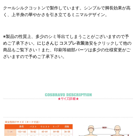
クールシルクコットンで製作しています。シンプルで脚長効果が高
く、上半身の華やかさを引き立てるミニマルデザイン。
※製品の性質上、多少のシミ等出てしまうことがございますので予
めご了承下さい。
にじさんじ コスプレ衣装
激安をクリックして他の
商品もご覧下さい！また、印刷等細部パーツは多少の仕様変更がご
ざいますので予めご了承下さい。