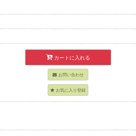
カートに入れる
お問い合わせ
お気に入り登録