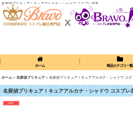
名探偵プリキュア！キュアアルカナ・シャドウ コスプレ衣装
ホーム
商品カテゴリ一覧
ホーム
>
名探偵プリキュア
>
名探偵プリキュア！キュアアルカナ・シャドウ コス
名探偵プリキュア！キュアアルカナ・シャドウ コスプレ