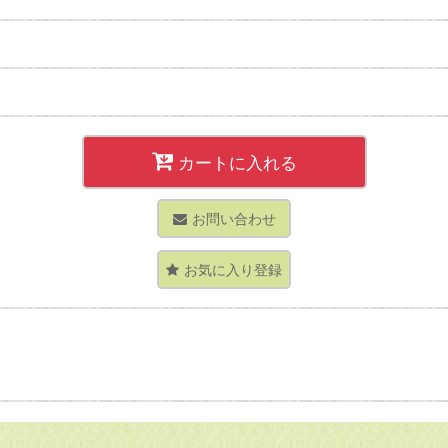
カートに入れる
お問い合わせ
お気に入り登録